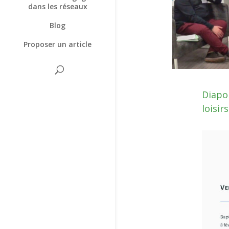
dans les réseaux
Blog
Proposer un article
Diapor
loisirs