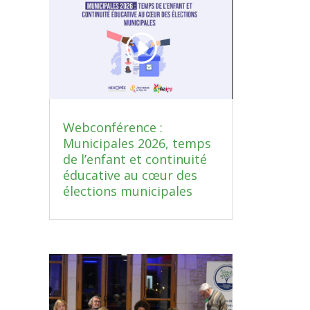
Webconférence :
Municipales 2026, temps
de l’enfant et continuité
éducative au cœur des
élections municipales