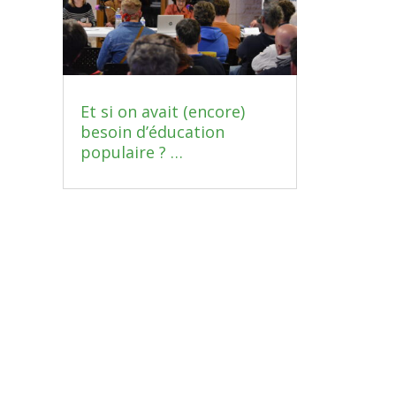
Et si on avait (encore)
besoin d’éducation
populaire ? …