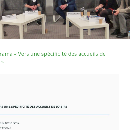
ama « Vers une spécificité des accueils de
 »