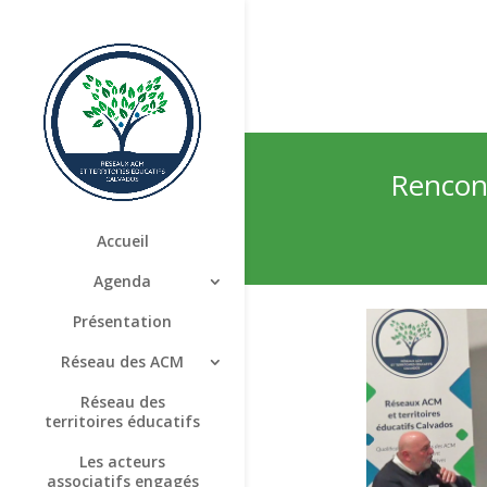
Rencont
Accueil
Agenda
Présentation
Réseau des ACM
Réseau des
territoires éducatifs
Les acteurs
associatifs engagés