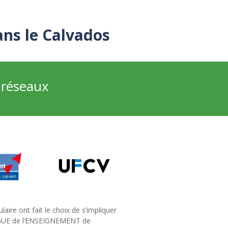
ans le Calvados
s réseaux
ire ont fait le choix de s’impliquer
IGUE de l’ENSEIGNEMENT de