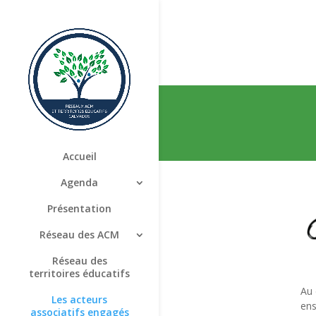
Accueil
Agenda
Présentation
Réseau des ACM
Réseau des
territoires éducatifs
Au 
Les acteurs
en
associatifs engagés