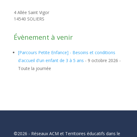
4 Allée Saint Vigor
14540 SOLIERS
Évènement à venir
[Parcours Petite Enfance] - Besoins et conditions
d'accueil d'un enfant de 3 à 5 ans
- 9 octobre 2026 -
Toute la journée
©2026 - Réseaux ACM et Territoires éducatifs dans le