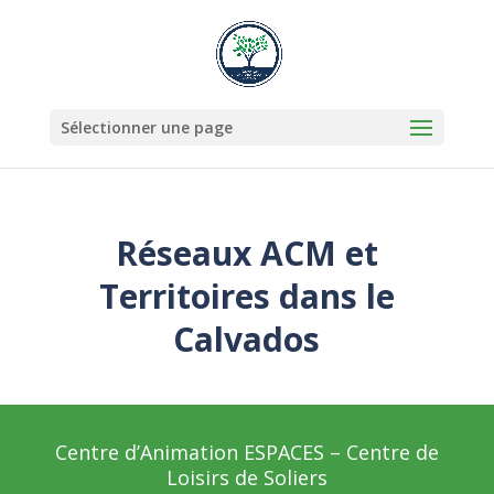
Sélectionner une page
Réseaux ACM et
Territoires dans le
Calvados
Centre d’Animation ESPACES – Centre de
Loisirs de Soliers