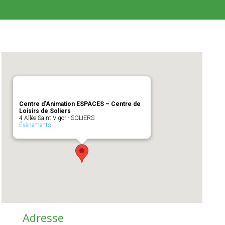
Centre d’Animation ESPACES – Centre de
Loisirs de Soliers
4 Allée Saint Vigor - SOLIERS
Évènements
Adresse