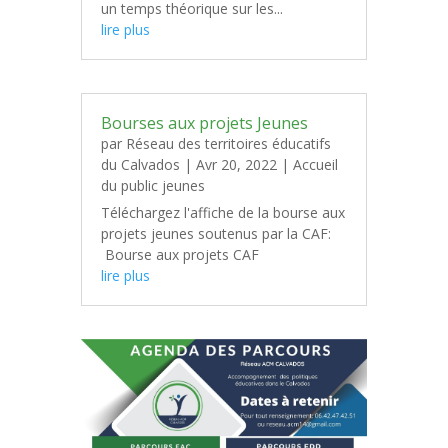
un temps théorique sur les...
lire plus
Bourses aux projets Jeunes
par
Réseau des territoires éducatifs
du Calvados
|
Avr 20, 2022
|
Accueil
du public jeunes
Téléchargez l'affiche de la bourse aux
projets jeunes soutenus par la CAF:
Bourse aux projets CAF
lire plus