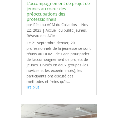
L’accompagnement de projet de
jeunes au coeur des
préoccupations des
professionnels
par
Réseau ACM du Calvados
|
Nov
22, 2023
|
Accueil du public jeunes
,
Réseau des ACM
Le 21 septembre dernier, 20
professionnels de la jeunesse se sont
réunis au DOME de Caen pour parler
de l’accompagnement de projets de
jeunes. Divisés en deux groupes (les
novices et les expérimentés), les
participants ont discuté des
méthodes et freins qu’ils...
lire plus