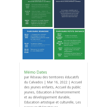
Mémo Dates
par
Réseau des territoires éducatifs
du Calvados
|
Mar 16, 2022
|
Accueil
des jeunes enfants
,
Accueil du public
jeunes
,
Education à l’environnement
et au développement durable
,
Education artistique et culturelle
,
Les