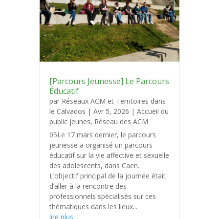
[Parcours Jeunesse] Le Parcours
Éducatif
par
Réseaux ACM et Territoires dans
le Calvados
|
Avr 5, 2026
|
Accueil du
public jeunes
,
Réseau des ACM
05Le 17 mars dernier, le parcours
jeunesse a organisé un parcours
éducatif sur la vie affective et sexuelle
des adolescents, dans Caen.
L’objectif principal de la journée était
d’aller à la rencontre des
professionnels spécialisés sur ces
thématiques dans les lieux...
lire plus