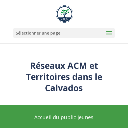
Sélectionner une page
Réseaux ACM et
Territoires dans le
Calvados
Accueil du public jeunes