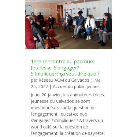
1ère rencontre du parcours
Jeunesse: S’engager?
S’Impliquer? ça veut dire quoi?
par
Réseau ACM du Calvados
|
Mai
26, 2022
|
Accueil du public jeunes
Jeudi 20 janvier, les animateurs.trices
jeunesse du Calvados se sont
questionné.e.s sur la question de
l’engagement : qu’est-ce que
s’engager ? s’impliquer ? A travers un
world café sur la question de
l’engagement, la création de saynète,