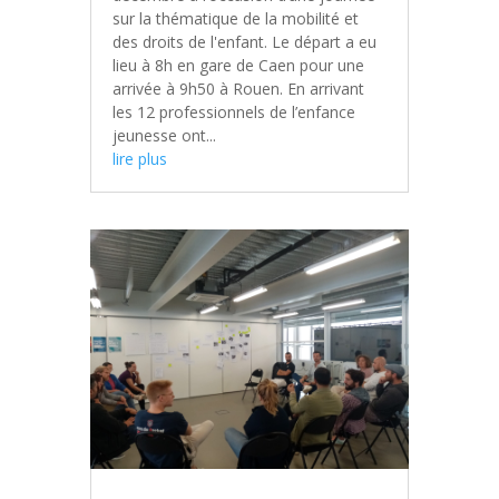
sur la thématique de la mobilité et
des droits de l'enfant. Le départ a eu
lieu à 8h en gare de Caen pour une
arrivée à 9h50 à Rouen. En arrivant
les 12 professionnels de l’enfance
jeunesse ont...
lire plus