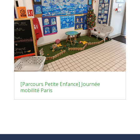
[Parcours Petite Enfance] Journée
mobilité Paris