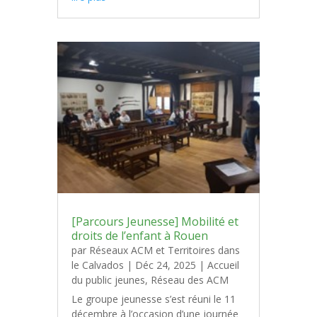
[Parcours Jeunesse] Mobilité et
droits de l’enfant à Rouen
par
Réseaux ACM et Territoires dans
le Calvados
|
Déc 24, 2025
|
Accueil
du public jeunes
,
Réseau des ACM
Le groupe jeunesse s’est réuni le 11
décembre à l’occasion d’une journée