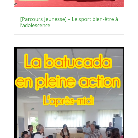
[Parcours Jeunesse] – Le sport bien-être à
l’adolescence