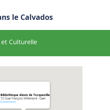
ans le Calvados
et Culturelle
Bibliothèque Alexis de Tocqueville
15 Quai François Mitterrand - Caen
Évènements