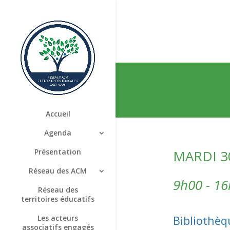
Accueil
Agenda
MARDI 3
Présentation
Réseau des ACM
9h00 - 1
Réseau des
territoires éducatifs
Bibliothèq
Les acteurs
associatifs engagés