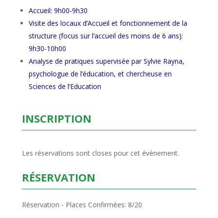
Accueil: 9h00-9h30
Visite des locaux d’Accueil et fonctionnement de la
structure (focus sur l’accueil des moins de 6 ans):
9h30-10h00
Analyse de pratiques supervisée par Sylvie Rayna,
psychologue de l’éducation, et chercheuse en
Sciences de l’Education
INSCRIPTION
Les réservations sont closes pour cet évènement.
RÉSERVATION
Réservation - Places Confirmées: 8/20