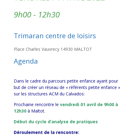
9h00 - 12h30
Trimaran centre de loisirs
Place Charles Vauvrecy 14930 MALTOT
Agenda
Dans le cadre du parcours petite enfance ayant pour
but de créer un réseau de « référents petite enfance »
sur les structures ACM du Calvados:
Prochaine rencontre le
vendredi 01 avril de 9h00 à
12h30
à Maltot.
Début du cycle d’analyse de pratiques
Déroulement de la rencontre: