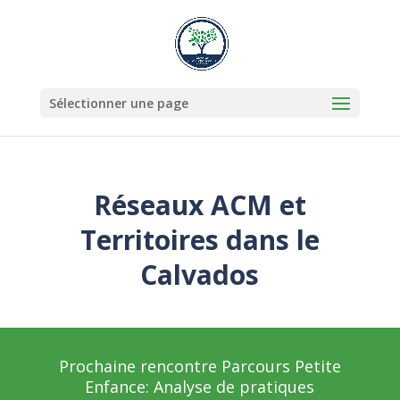
Sélectionner une page
Réseaux ACM et
Territoires dans le
Calvados
Prochaine rencontre Parcours Petite
Enfance: Analyse de pratiques