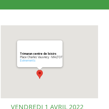
Trimaran centre de loisirs
Place Charles Vauvrecy - MALTOT
Évènements
VENDREDI 1 AVRIL 2022