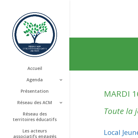
Accueil
Agenda
MARDI 1
Présentation
Réseau des ACM
Toute la 
Réseau des
territoires éducatifs
Local Jeun
Les acteurs
associatifs engagés