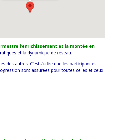
permettre l’enrichissement et la montée en
pratiques et la dynamique de réseau.
 des autres. C’est-à-dire que les participant.es
ogression sont assurées pour toutes celles et ceux