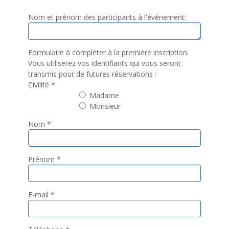
Nom et prénom des participants à l'événement:
Formulaire à compléter à la première inscription.
Vous utiliserez vos identifiants qui vous seront
transmis pour de futures réservations :
Civilité
*
Madame
Monsieur
Nom
*
Prénom
*
E-mail
*