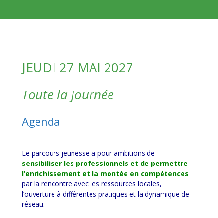
JEUDI 27 MAI 2027
Toute la journée
Agenda
Le parcours jeunesse a pour ambitions de
sensibiliser les professionnels et de permettre
l’enrichissement et la montée en compétences
par la rencontre avec les ressources locales,
l’ouverture à différentes pratiques et la dynamique de
réseau.