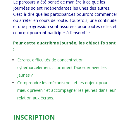
Le parcours a été pensé de manière à ce que les
journées soient indépendantes les unes des autres.
C’est-à-dire que les participant.es pourront commencer
ou arrêter en cours de route. Toutefois, une continuité
et une progression sont assurées pour toutes celles et
ceux qui pourront participer à l’ensemble.
Pour cette quatrième journée, les objectifs sont
:
Ecrans, difficultés de concentration,
cyberharcèlement : comment l’aborder avec les
jeunes ?
Comprendre les mécanismes et les enjeux pour
mieux prévenir et accompagner les jeunes dans leur
relation aux
écrans.
INSCRIPTION