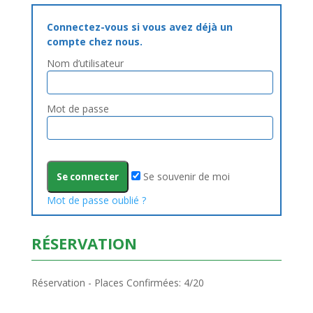
Connectez-vous si vous avez déjà un
compte chez nous.
Nom d’utilisateur
Mot de passe
Se souvenir de moi
Mot de passe oublié ?
RÉSERVATION
Réservation - Places Confirmées: 4/20