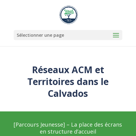
Sélectionner une page
Réseaux ACM et
Territoires dans le
Calvados
[Parcours Jeunesse] – La place des écrans
en structure d’accueil