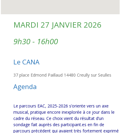
MARDI 27 JANVIER 2026
9h30 - 16h00
Le CANA
37 place Edmond Paillaud 14480 Creully sur Seulles
Agenda
Le parcours EAC, 2025-2026 s’oriente vers un axe
musical, pratique encore inexplorée à ce jour dans le
cadre du réseau. Ce choix vient du résultat d’un
sondage fait auprès des participant.es en fin de
parcours précédent qui avaient très fortement exprimé