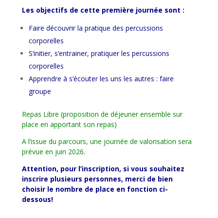
Les objectifs de cette première journée sont :
Faire découvrir la pratique des percussions
corporelles
S’initier, s’entrainer, pratiquer les percussions
corporelles
Apprendre à s’écouter les uns les autres : faire
groupe
Repas Libre (proposition de déjeuner ensemble sur
place en apportant son repas)
A l’issue du parcours, une journée de valorisation sera
prévue en juin 2026.
Attention, pour l’inscription, si vous souhaitez
inscrire plusieurs personnes, merci de bien
choisir le nombre de place en fonction ci-
dessous!