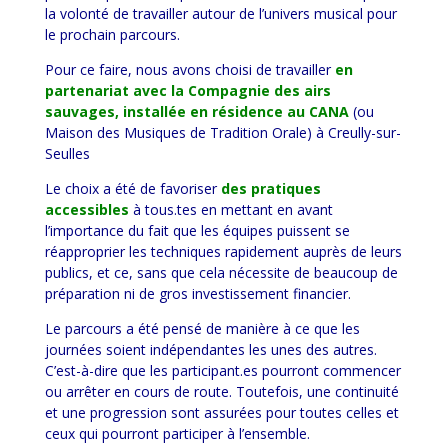
la volonté de travailler autour de l’univers musical pour
le prochain parcours.
Pour ce faire, nous avons choisi de travailler
en
partenariat avec la Compagnie des airs
sauvages, installée en résidence au CANA
(ou
Maison des Musiques de Tradition Orale) à Creully-sur-
Seulles
Le choix a été de favoriser
des pratiques
accessibles
à tous.tes en mettant en avant
l’importance du fait que les équipes puissent se
réapproprier les techniques rapidement auprès de leurs
publics, et ce, sans que cela nécessite de beaucoup de
préparation ni de gros investissement financier.
Le parcours a été pensé de manière à ce que les
journées soient indépendantes les unes des autres.
C’est-à-dire que les participant.es pourront commencer
ou arrêter en cours de route. Toutefois, une continuité
et une progression sont assurées pour toutes celles et
ceux qui pourront participer à l’ensemble.