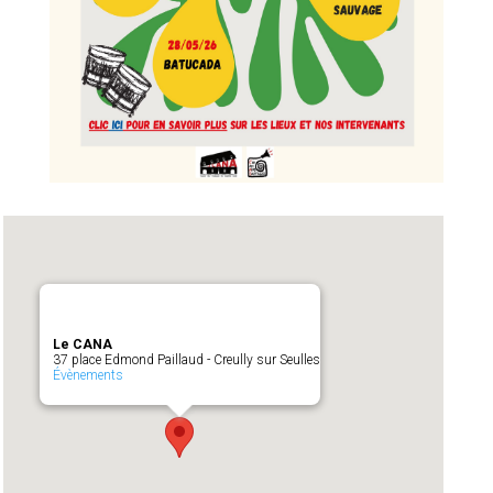
Le CANA
37 place Edmond Paillaud - Creully sur Seulles
Évènements