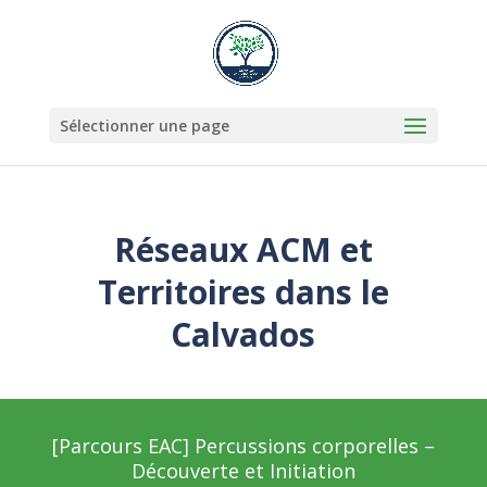
Sélectionner une page
Réseaux ACM et
Territoires dans le
Calvados
[Parcours EAC] Percussions corporelles –
Découverte et Initiation