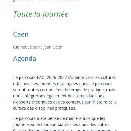
Toute la journée
Caen
rue neuve saint jean Caen
Agenda
Le parcours EAC, 2026-2027 s’oriente vers les cultures
urbaines.
Les journées envisagées dans ce parcours
seront toutes composées de temps de pratique, mais
nous intégrerons également des temps ludiques
d’apports théoriques et des contenus sur l’histoire et la
culture des disciplines pratiquées.
Le parcours a été pensé de manière à ce que les
journées soient indépendantes les unes des autres.
C’est-à-dire que les participant.es pourront commencer