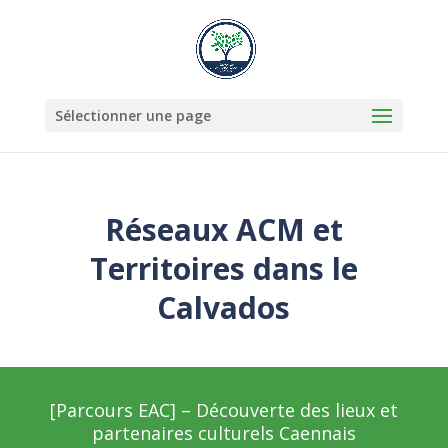
Sélectionner une page
Réseaux ACM et
Territoires dans le
Calvados
[Parcours EAC] – Découverte des lieux et
partenaires culturels Caennais