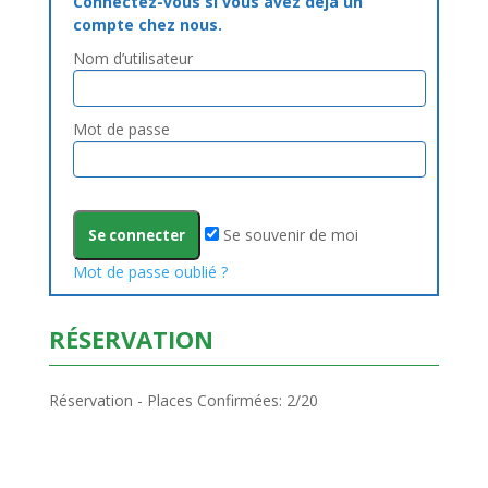
Connectez-vous si vous avez déjà un
compte chez nous.
Nom d’utilisateur
Mot de passe
Se souvenir de moi
Mot de passe oublié ?
RÉSERVATION
Réservation - Places Confirmées: 2/20