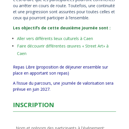
ou arrêter en cours de route. Toutefois, une continuité
et une progression sont assurées pour toutes celles et
ceux qui pourront participer à l’ensemble.
Les objectifs de cette deuxième journée sont :
Aller vers différents lieux culturels à Caen
Faire découvrir différentes œuvres « Street Art» à
Caen
Repas Libre (proposition de déjeuner ensemble sur
place en apportant son repas)
A l’issue du parcours, une journée de valorisation sera
prévue en juin 2027.
INSCRIPTION
Nom et prénom des participants à l'événement: