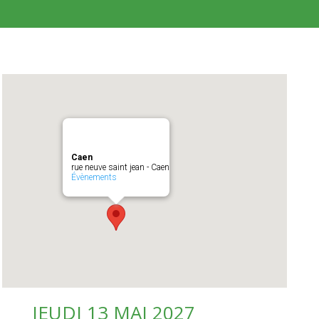
Caen
rue neuve saint jean - Caen
Évènements
JEUDI 13 MAI 2027