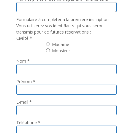
Formulaire à compléter à la première inscription.
Vous utiliserez vos identifiants qui vous seront
transmis pour de futures réservations :
Civilité
*
Madame
Monsieur
Nom
*
Prénom
*
E-mail
*
Téléphone
*