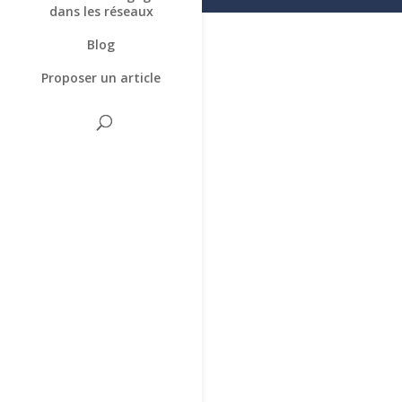
dans les réseaux
Blog
Proposer un article