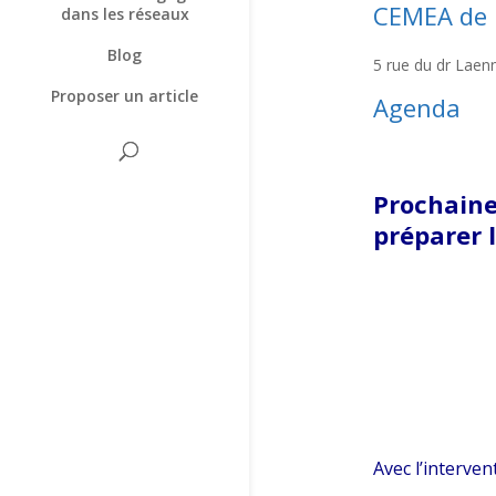
CEMEA de
dans les réseaux
Blog
5 rue du dr Lae
Proposer un article
Agenda
Prochaine
préparer 
Avec l’interven