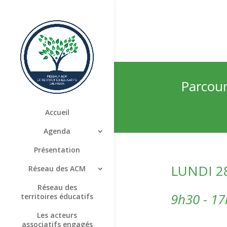
Parcour
Accueil
Agenda
Présentation
LUNDI 2
Réseau des ACM
Réseau des
9h30 - 1
territoires éducatifs
Les acteurs
associatifs engagés